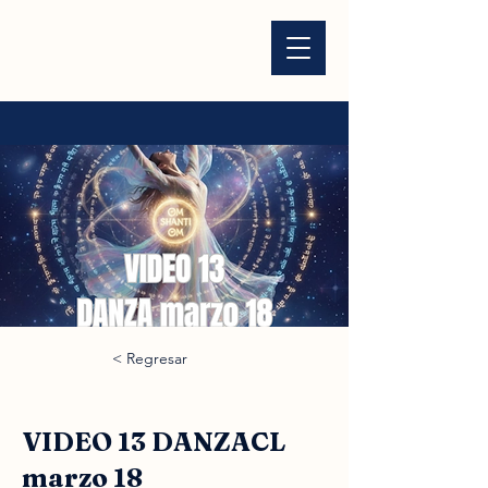
< Regresar
VIDEO 13 DANZACL
marzo 18