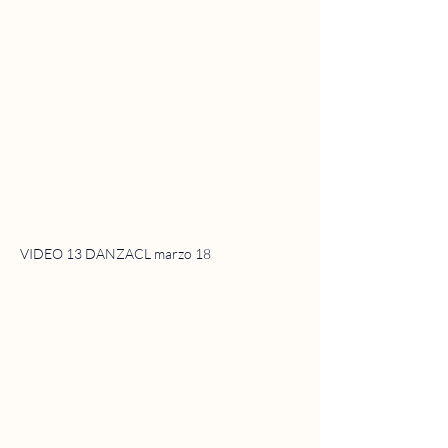
VIDEO 13 DANZACL marzo 18