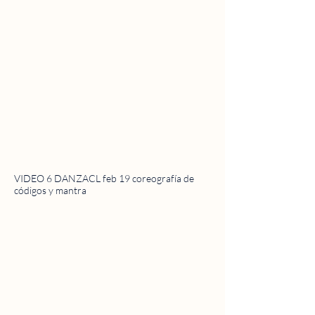
VIDEO 6 DANZACL feb 19 coreografía de
códigos y mantra