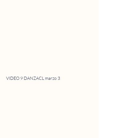
VIDEO 9 DANZACL marzo 3