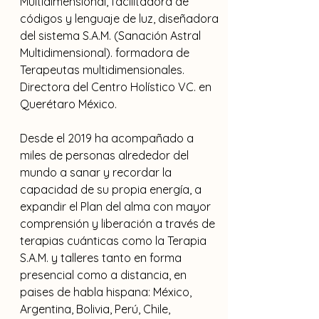
Multidimensional, facilitadora de 
códigos y lenguaje de luz, diseñadora 
del sistema S.A.M. (Sanación Astral 
Multidimensional). formadora de 
Terapeutas multidimensionales. 
Directora del Centro Holístico VC. en 
Querétaro México.
Desde el 2019 ha acompañado a 
miles de personas alrededor del 
mundo a sanar y recordar la 
capacidad de su propia energía, a 
expandir el Plan del alma con mayor 
comprensión y liberación a través de 
terapias cuánticas como la Terapia 
S.A.M. y talleres tanto en forma 
presencial como a distancia, en 
paises de habla hispana: México, 
Argentina, Bolivia, Perú, Chile, 