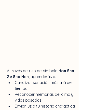
A través del uso del símbolo 
Hon Sha 
Ze Sho Nen
, aprenderás a:
Canalizar sanación más allá del 
tiempo
Reconocer memorias del alma y 
vidas pasadas
Enviar luz a tu historia energética