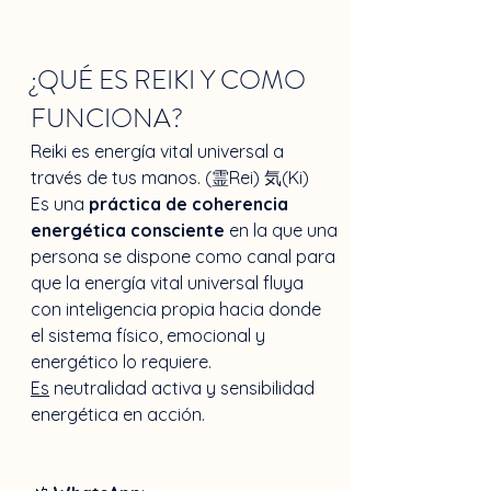
¿QUÉ ES REIKI Y COMO 
FUNCIONA?
Reiki es energía vital universal a 
través de tus manos. (霊Rei) 気(Ki)
Es una 
práctica de coherencia 
energética consciente
 en la que una 
persona se dispone como canal para 
que la energía vital universal fluya 
con inteligencia propia hacia donde 
el sistema físico, emocional y 
energético lo requiere.
Es
 neutralidad activa y sensibilidad 
energética en acción.