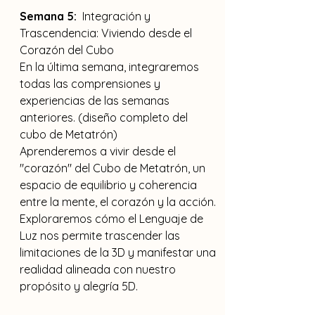
Semana 5:
  Integración y 
Trascendencia: Viviendo desde el 
Corazón del Cubo
En la última semana, integraremos 
todas las comprensiones y 
experiencias de las semanas 
anteriores. (diseño completo del 
cubo de Metatrón)
Aprenderemos a vivir desde el 
"corazón" del Cubo de Metatrón, un 
espacio de equilibrio y coherencia 
entre la mente, el corazón y la acción.
Exploraremos cómo el Lenguaje de 
Luz nos permite trascender las 
limitaciones de la 3D y manifestar una 
realidad alineada con nuestro 
propósito y alegría 5D.