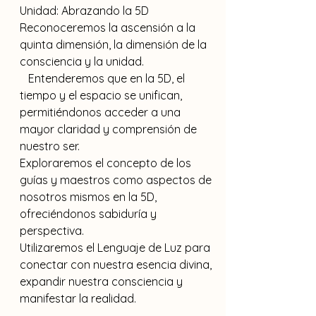
Unidad: Abrazando la 5D
Reconoceremos la ascensión a la 
quinta dimensión, la dimensión de la 
consciencia y la unidad.
   Entenderemos que en la 5D, el 
tiempo y el espacio se unifican, 
permitiéndonos acceder a una 
mayor claridad y comprensión de 
nuestro ser.
Exploraremos el concepto de los 
guías y maestros como aspectos de 
nosotros mismos en la 5D, 
ofreciéndonos sabiduría y 
perspectiva.
Utilizaremos el Lenguaje de Luz para 
conectar con nuestra esencia divina, 
expandir nuestra consciencia y 
manifestar la realidad.