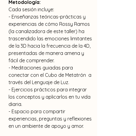
Metodología:
Cada sesión incluye:
- Enseñanzas teóricas-prácticas y 
experiencias de cómo Rossy Ramos 
(la canalizadora de este taller) ha 
trascendido las emociones limitantes 
de la 3D hacia la frecuencia de la 4D, 
presentadas de manera amena y 
fácil de comprender.
- Meditaciones guiadas para 
conectar con el Cubo de Metatrón  a 
través del Lenguaje de Luz.
- Ejercicios prácticos para integrar 
los conceptos y aplicarlos en tu vida 
diaria.
- Espacio para compartir 
experiencias, preguntas y reflexiones 
en un ambiente de apoyo y amor.