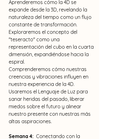
Aprenderemos cómo la 4D se 
expande desde la 3D, revelando la 
naturaleza del tiempo como un flujo 
constante de transformación.
Exploraremos el concepto del 
"teseracto" como una 
representación del cubo en la cuarta 
dimensión, expandiéndose hacia la 
espiral.
Comprenderemos cómo nuestras 
creencias y vibraciones influyen en 
nuestra experiencia de la 4D.
Usaremos el Lenguaje de Luz para 
sanar heridas del pasado, liberar 
miedos sobre el futuro y alinear 
nuestro presente con nuestras más 
altas aspiraciones.
Semana 4:
  Conectando con la 