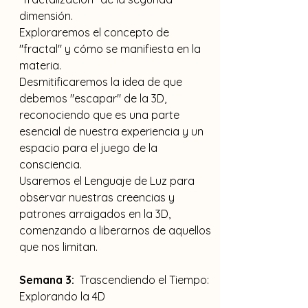
dimensión.
Exploraremos el concepto de 
"fractal" y cómo se manifiesta en la 
materia.
Desmitificaremos la idea de que 
debemos "escapar" de la 3D, 
reconociendo que es una parte 
esencial de nuestra experiencia y un 
espacio para el juego de la 
consciencia.
Usaremos el Lenguaje de Luz para 
observar nuestras creencias y 
patrones arraigados en la 3D, 
comenzando a liberarnos de aquellos 
que nos limitan.
Semana 3:
  Trascendiendo el Tiempo: 
Explorando la 4D