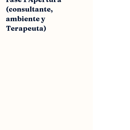
(consultante,
ambiente y
Terapeuta)