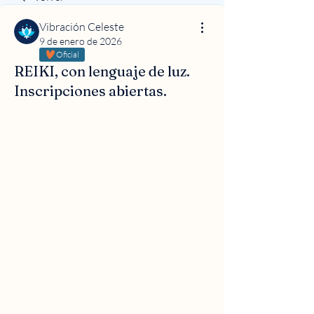
Vibración Celeste
9 de enero de 2026
Oficial
REIKI, con lenguaje de luz.
Inscripciones abiertas.