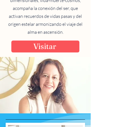
dimensionales, vida-muerte-cosmos,
acompaña la conexión del ser, que
activan recuerdos de vidas pasas y del
origen estelar armonizando el viaje del
alma en ascensión.
Visitar