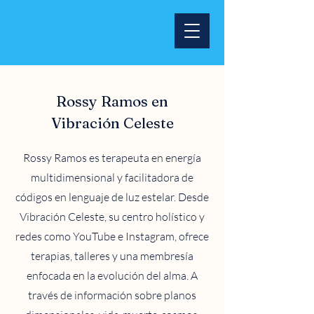
Rossy Ramos en
Vibración Celeste
Rossy Ramos es terapeuta en energía
multidimensional y facilitadora de
códigos en lenguaje de luz estelar. Desde
Vibración Celeste, su centro holístico y
redes como YouTube e Instagram, ofrece
terapias, talleres y una membresía
enfocada en la evolución del alma. A
través de información sobre planos