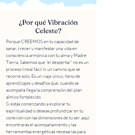
¿Por qué Vibración
Celeste?
Porque CREEMOS en tu capacidad de
sanar, crecer y manifestar una vida en
consciencia armónica con tu alma y Madre
Tierra. Sabemos que “el despertar” no es un
proceso lineal fácil ni un camino que se
recorre solo. Es un viaje único, lleno de
aprendizajes y desafíos que, cuando se
acompaña llega la comprensión del plan
almico fortalecido.
Si estás comenzando a explorar tu
espiritualidad o deseas profundizar en tu
conexión con las dimensiones de tu ser, aquí
encontrarás el acompañamiento y las
herramientas energéticas necesarias para