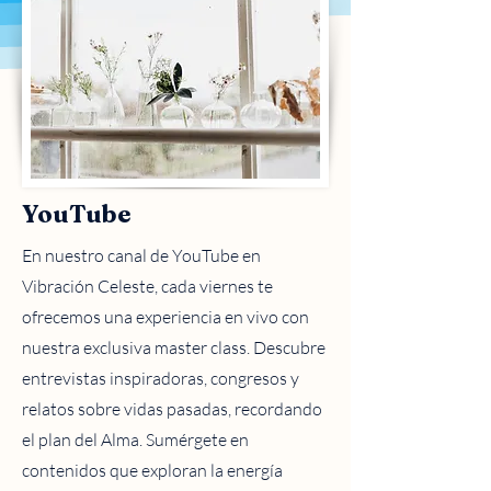
YouTube
En nuestro canal de YouTube en
Vibración Celeste, cada viernes te
ofrecemos una experiencia en vivo con
nuestra exclusiva master class. Descubre
entrevistas inspiradoras, congresos y
relatos sobre vidas pasadas, recordando
el plan del Alma. Sumérgete en
contenidos que exploran la energía