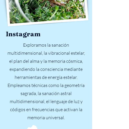
Instagram
Exploramos la sanación
multidimensional, la vibracional estelar,
el plan del alma y la memoria cósmica,
expandiendo la consciencia mediante
herramientas de energía estelar.
Empleamos técnicas como la geometría
sagrada, la sanación astral
multidimensional, el lenguaje de luz y
códigos en frecuencias que activan la
memoria universal.