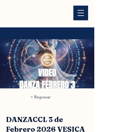
< Regresar
DANZACCL 3 de
Febrero 2026 VESICA