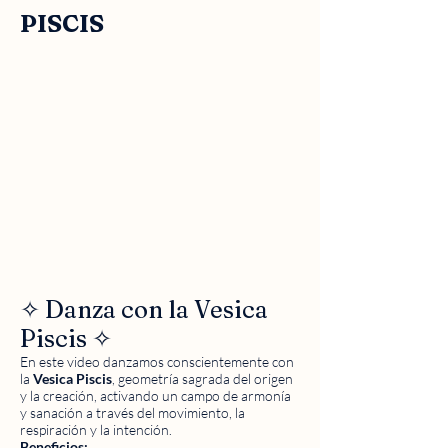
PISCIS
✧ Danza con la Vesica
Piscis ✧
En este video danzamos conscientemente con
la
Vesica Piscis
, geometría sagrada del origen
y la creación, activando un campo de armonía
y sanación a través del movimiento, la
respiración y la intención.
Beneficios: