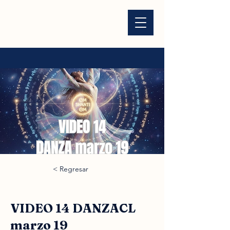
< Regresar
VIDEO 14 DANZACL
marzo 19