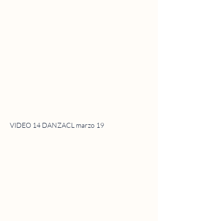
VIDEO 14 DANZACL marzo 19