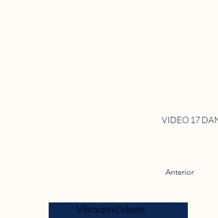
VIDEO 17 DAN
Anterior
Vibración Celeste