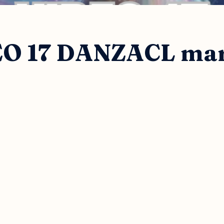
O 17 DANZACL ma