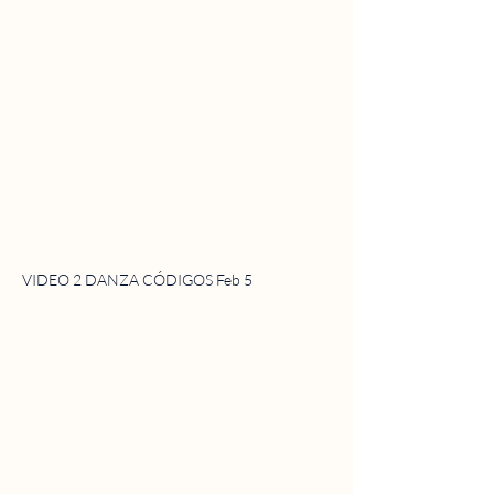
VIDEO 2 DANZA CÓDIGOS Feb 5