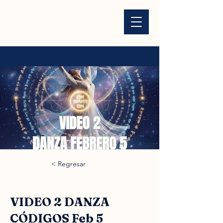
< Regresar
VIDEO 2 DANZA
CÓDIGOS Feb 5