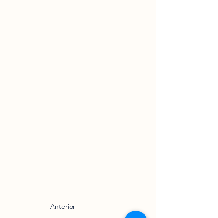
Anterior