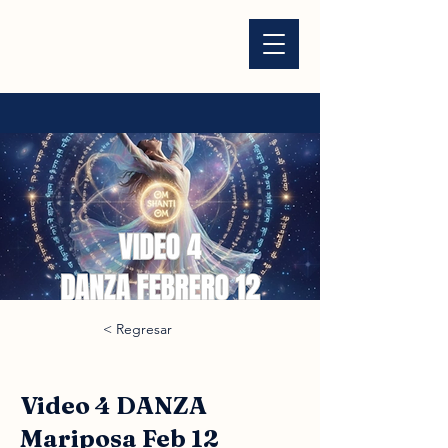
< Regresar
Video 4 DANZA
Mariposa Feb 12